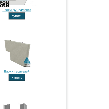
Блоки фундамента
Купить
Блоки гасителей
Купить