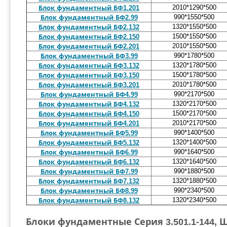
2010*1290*500
Блок фундаментный БФ1.201
990*1550*500
Блок фундаментный БФ2.99
1320*1550*500
Блок фундаментный БФ2.132
1500*1550*500
Блок фундаментный БФ2.150
2010*1550*500
Блок фундаментный БФ2.201
990*1780*500
Блок фундаментный БФ3.99
1320*1780*500
Блок фундаментный БФ3.132
1500*1780*500
Блок фундаментный БФ3.150
2010*1780*500
Блок фундаментный БФ3.201
990*2170*500
Блок фундаментный БФ4.99
1320*2170*500
Блок фундаментный БФ4.132
1500*2170*500
Блок фундаментный БФ4.150
2010*2170*500
Блок фундаментный БФ4.201
990*1400*500
Блок фундаментный БФ5.99
1320*1400*500
Блок фундаментный БФ5.132
990*1640*500
Блок фундаментный БФ6.99
1320*1640*500
Блок фундаментный БФ6.132
990*1880*500
Блок фундаментный БФ7.99
1320*1880*500
Блок фундаментный БФ7.132
990*2340*500
Блок фундаментный БФ8.99
1320*2340*500
Блок фундаментный БФ8.132
Блоки фундаментные Серия 3.501.1-144, 