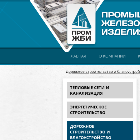
ГЛАВНАЯ
О КОМПАНИИ
Дорожное строительство и благоустрой
ТЕПЛОВЫЕ СЕТИ И
КАНАЛИЗАЦИЯ
ЭНЕРГЕТИЧЕСКОЕ
СТРОИТЕЛЬСТВО
ДОРОЖНОЕ
СТРОИТЕЛЬСТВО И
БЛАГОУСТРОЙСТВО