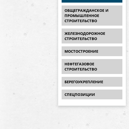
ОБЩЕГРАЖДАНСКОЕ И
ПРОМЫШЛЕННОЕ
СТРОИТЕЛЬСТВО
ЖЕЛЕЗНОДОРОЖНОЕ
СТРОИТЕЛЬСТВО
МОСТОСТРОЕНИЕ
НЕФТЕГАЗОВОЕ
СТРОИТЕЛЬСТВО
БЕРЕГОУКРЕПЛЕНИЕ
СПЕЦПОЗИЦИИ