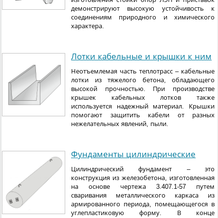
демонстрируют высокую устойчивость к
соединениям природного и химического
характера.
Лотки кабельные и крышки к ним
Неотъемлемая часть теплотрасс – кабельные
лотки из тяжелого бетона, обладающего
высокой прочностью. При производстве
крышек кабельных лотков также
используется надежный материал. Крышки
помогают защитить кабели от разных
нежелательных явлений, пыли.
Фундаменты цилиндрические
Цилиндрический фундамент – это
конструкция из железобетона, изготовленная
на основе чертежа 3.407.1-57 путем
сваривания металлического каркаса из
армированного периода, помещающегося в
углепластиковую форму. В конце