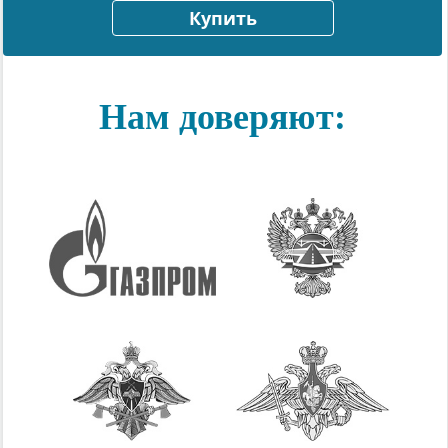
Купить
Нам доверяют: