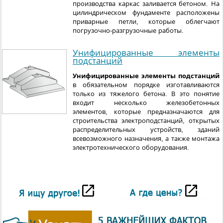
производства каркас заливается бетоном. На
цилиндрическом фундаменте расположены
приварные петли, которые облегчают
погрузочно-разгрузочные работы.
Унифицированные элементы
подстанций
Унифицированные элементы подстанций
в обязательном порядке изготавливаются
только из тяжелого бетона. В это понятие
входит несколько железобетонных
элементов, которые предназначаются для
строительства электроподстанций, открытых
распределительных устройств, зданий
всевозможного назначения, а также монтажа
электротехнического оборудования.