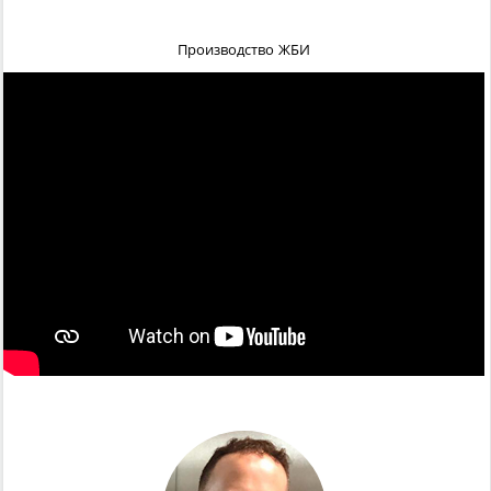
Производство ЖБИ