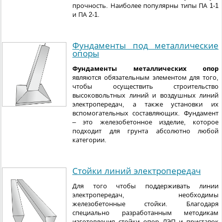
прочность. Наиболее популярны типы ПА 1-1
и ПА 2-1.
Фундаменты под металлические
опоры
Фундаменты металлических опор
являются обязательным элементом для того,
чтобы осуществить строительство
высоковольтных линий и воздушных линий
электропередач, а также установки их
вспомогательных составляющих. Фундамент
– это железобетонное изделие, которое
подходит для грунта абсолютно любой
категории.
Стойки линий электропередач
Для того чтобы поддерживать линии
электропередач, необходимы
железобетонные стойки. Благодаря
специально разработанным методикам
изготовления стойки опор ЛЭП и приставок