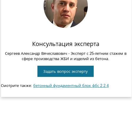
Консультация эксперта
Сергеев Александр Вячеславович
- Эксперт с 25-летним стажем в
сфере производства ЖБИ и изделий из бетона.
Задать вопрос эксперту
Смотрите также:
бетонный фундаментный блок фбс 2 2 4