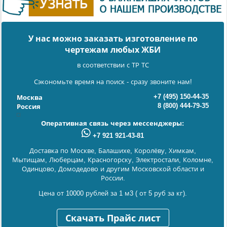
У нас можно заказать изготовление по
чертежам любых ЖБИ
в соответствии с ТР ТС
Сэкономьте время на поиск - сразу звоните нам!
+7 (495) 150-44-35
Москва
8 (800) 444-79-35
Россия
Оперативная связь через мессенджеры:
+7 921 921-43-81
Доставка по Москве, Балашихе, Королёву, Химкам,
Мытищам, Люберцам, Красногорску, Электростали, Коломне,
Одинцово, Домодедово и другим Московской области и
России.
Цена от 10000 рублей за 1 м3 ( от 5 руб за кг).
Скачать Прайс лист