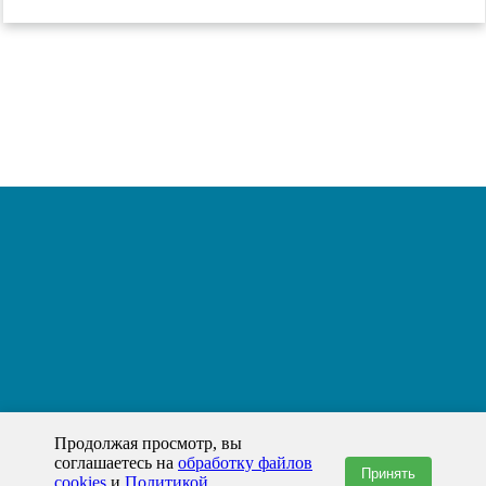
Продолжая просмотр, вы
соглашаетесь на
обработку файлов
Принять
cookies
и
Политикой