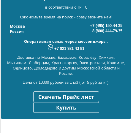
в соответствии с ТР ТС
Сэкономьте время на поиск - сразу звоните нам!
+7 (495) 150-44-35
Москва
8 (800) 444-79-35
Россия
Оперативная связь через мессенджеры:
+7 921 921-43-81
Доставка по Москве, Балашихе, Королёву, Химкам,
Мытищам, Люберцам, Красногорску, Электростали, Коломне,
Одинцово, Домодедово и другим Московской области и
России.
Цена от 10000 рублей за 1 м3 ( от 5 руб за кг).
Скачать Прайс лист
Купить