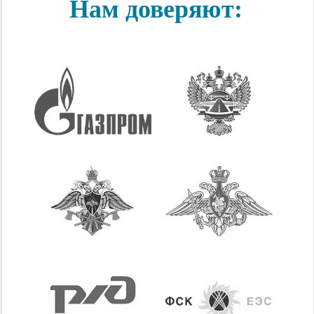
Нам доверяют: