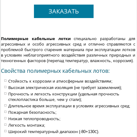
ЗАКАЗАТЬ
Полимерные кабельные лотки
специально разработаны для
агрессивных и особо агрессивных сред и отлично справляются с
проблемой быстрого старения материала при эксплуатации лотков
в условиях неблагоприятного воздействия различных природных и
техногенных факторов (перепад температур, влажность, коррозия).
Свойства полимерных кабельных лотов:
Стойкость к коррозии и атмосферным воздействиям;
Высокая электрическая изоляция (не требует заземления);
Прочность и легкость конструкции (удельная прочность
стеклопластика больше, чем у стали);
Длительное время эксплуатации в условиях агрессивных сред;
Пожарная безопасность;
Низкая теплопроводность;
Легкость монтажа;
Широкий температурный диапазон (-80+130С).