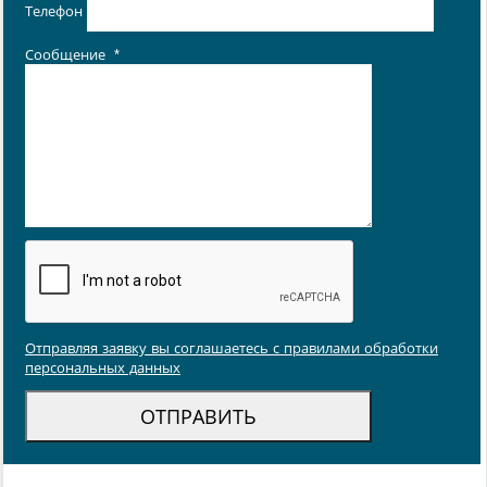
Телефон
Сообщение
*
Отправляя заявку вы соглашаетесь с правилами обработки
персональных данных