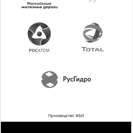
Производство ЖБИ