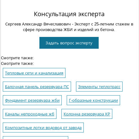
Консультация эксперта
Сергеев Александр Вячеславович
- Эксперт с 25-летним стажем в
сфере производства ЖБИ и изделий из бетона.
Задать вопрос эксперту
Смотрите также:
Смотрите также:
Тепловые сети и канализация
Балочная панель резервуара ПС
Элементы теплотрасс
Фундамент резервуара жби
Г-образные конструкции
Каналы непроходные жб
Колонна резервуара КР
Композитные лотки водовод от завода