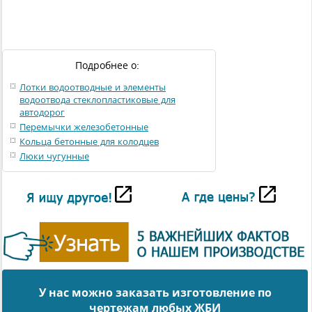
Подробнее о:
Лотки водоотводные и элементы
водоотвода стеклопластиковые для
автодорог
Перемычки железобетонные
Кольца бетонные для колодцев
Люки чугунные
У нас можно заказать изготовление по
чертежам любых ЖБИ