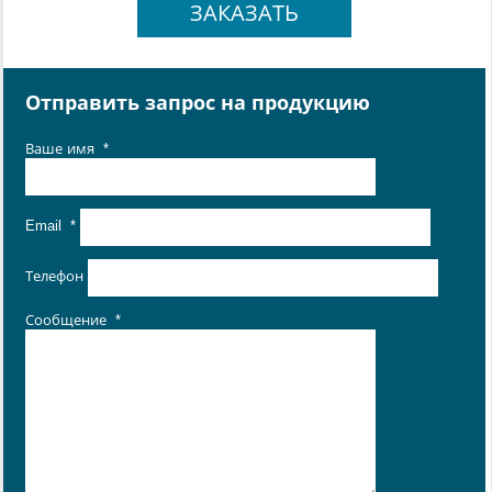
ЗАКАЗАТЬ
Отправить запрос на продукцию
Ваше имя
*
Email
*
Телефон
Сообщение
*