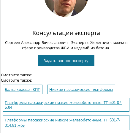
Консультация эксперта
Сергеев Александр Вячеславович
- Эксперт с 25-летним стажем в
сфере производства ЖБИ и изделий из бетона.
Задать вопрос эксперту
Смотрите также:
Смотрите также:
Балка краевая КПП
Низкие пассажирские платформы
Платформы пассажирские низкие железобетонные. ТП 501-07-
5.84
Платформы пассажирские низкие железобетонные. ТП 501-7-
014.91 жби