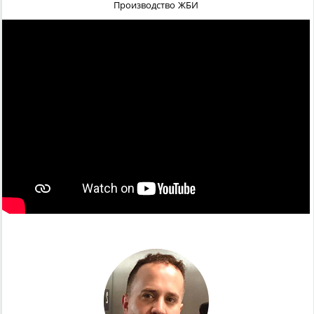
Производство ЖБИ