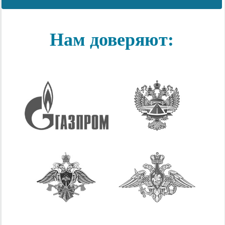
Нам доверяют: