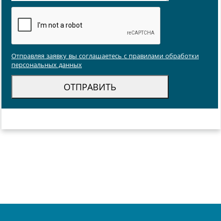
Отправляя заявку вы соглашаетесь с правилами обработки
персональных данных